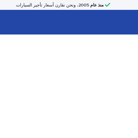
منذ عام
2005، ونحن نقارن أسعار تأجير السيارات