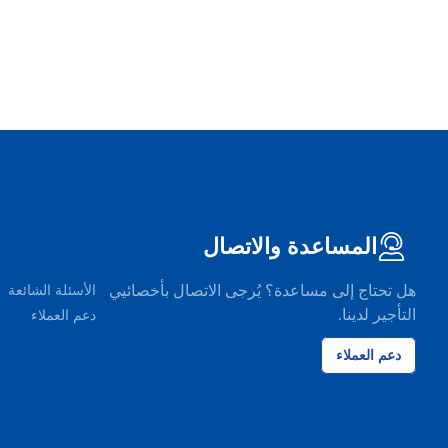
المساعدة والاتصال
هل تحتاج إلى مساعدة؟ يُرجى الاتصال بأخصائيي
الأسئلة الشائعة
التأجير لدينا.
دعم العملاء
دعم العملاء