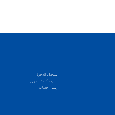
تسجيل الدخول
نسيت كلمة المرور
إنشاء حساب