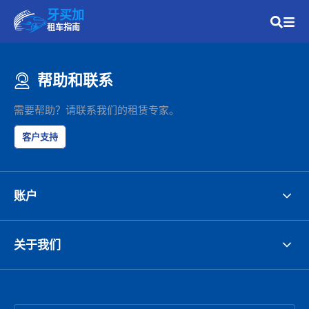
牙买加
租车指南
帮助和联系
需要帮助？请联系我们的租赁专家。
客户支持
账户
关于我们