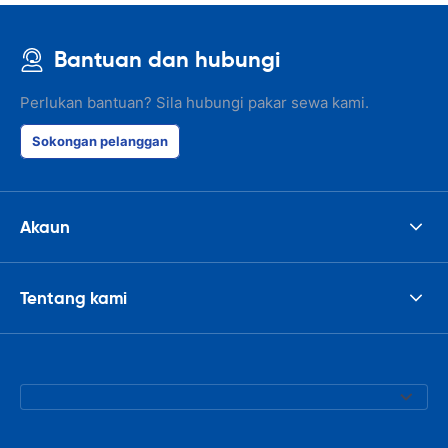
Bantuan dan hubungi
Perlukan bantuan? Sila hubungi pakar sewa kami.
Sokongan pelanggan
Akaun
Tentang kami