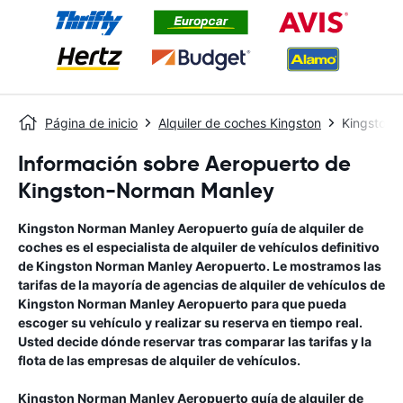
Página de inicio
Alquiler de coches Kingston
Kingston 
Información sobre Aeropuerto de
Kingston-Norman Manley
Kingston Norman Manley Aeropuerto
guía de alquiler de
coches
es el especialista de alquiler de vehículos definitivo
de
Kingston Norman Manley Aeropuerto
. Le mostramos las
tarifas de la mayoría de agencias de alquiler de vehículos de
Kingston Norman Manley Aeropuerto
para que pueda
escoger su vehículo y realizar su reserva en tiempo real.
Usted decide dónde reservar tras comparar las tarifas y la
flota de las empresas de alquiler de vehículos.
Kingston Norman Manley Aeropuerto
guía de alquiler de