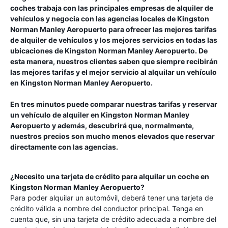
coches
trabaja con las principales empresas de alquiler de
vehículos y negocia con las agencias locales de
Kingston
Norman Manley Aeropuerto
para ofrecer las mejores tarifas
de alquiler de vehículos y los mejores servicios en todas las
ubicaciones de
Kingston Norman Manley Aeropuerto
. De
esta manera, nuestros clientes saben que siempre recibirán
las mejores tarifas y el mejor servicio al alquilar un vehículo
en
Kingston Norman Manley Aeropuerto
.
En tres minutos puede comparar nuestras tarifas y reservar
un vehículo de alquiler en
Kingston Norman Manley
Aeropuerto
y además, descubrirá que, normalmente,
nuestros precios son mucho menos elevados que reservar
directamente con las agencias.
¿Necesito una tarjeta de crédito para alquilar un coche en
Kingston Norman Manley Aeropuerto
?
Para poder alquilar un automóvil, deberá tener una tarjeta de
crédito válida a nombre del conductor principal. Tenga en
cuenta que, sin una tarjeta de crédito adecuada a nombre del