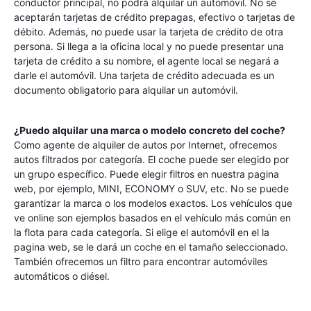
conductor principal, no podrá alquilar un automóvil. No se
aceptarán tarjetas de crédito prepagas, efectivo o tarjetas de
débito. Además, no puede usar la tarjeta de crédito de otra
persona. Si llega a la oficina local y no puede presentar una
tarjeta de crédito a su nombre, el agente local se negará a
darle el automóvil. Una tarjeta de crédito adecuada es un
documento obligatorio para alquilar un automóvil.
¿Puedo alquilar una marca o modelo concreto del coche?
Como agente de alquiler de autos por Internet, ofrecemos
autos filtrados por categoría. El coche puede ser elegido por
un grupo específico. Puede elegir filtros en nuestra pagina
web, por ejemplo, MINI, ECONOMY o SUV, etc. No se puede
garantizar la marca o los modelos exactos. Los vehículos que
ve online son ejemplos basados en el vehículo más común en
la flota para cada categoría. Si elige el automóvil en el la
pagina web, se le dará un coche en el tamaño seleccionado.
También ofrecemos un filtro para encontrar automóviles
automáticos o diésel.