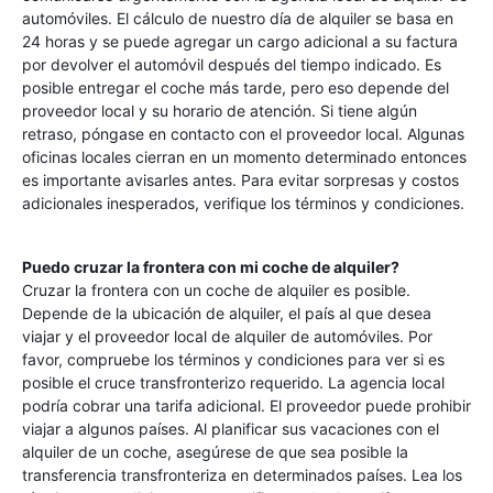
automóviles. El cálculo de nuestro día de alquiler se basa en
24 horas y se puede agregar un cargo adicional a su factura
por devolver el automóvil después del tiempo indicado. Es
posible entregar el coche más tarde, pero eso depende del
proveedor local y su horario de atención. Si tiene algún
retraso, póngase en contacto con el proveedor local. Algunas
oficinas locales cierran en un momento determinado entonces
es importante avisarles antes. Para evitar sorpresas y costos
adicionales inesperados, verifique los términos y condiciones.
Puedo cruzar la frontera con mi coche de alquiler?
Cruzar la frontera con un coche de alquiler es posible.
Depende de la ubicación de alquiler, el país al que desea
viajar y el proveedor local de alquiler de automóviles. Por
favor, compruebe los términos y condiciones para ver si es
posible el cruce transfronterizo requerido. La agencia local
podría cobrar una tarifa adicional. El proveedor puede prohibir
viajar a algunos países. Al planificar sus vacaciones con el
alquiler de un coche, asegúrese de que sea posible la
transferencia transfronteriza en determinados países. Lea los