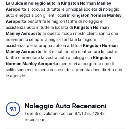
La Guida al noleggio auto in
Kingston Norman Manley
Aeroporto
si occupa di tutte le principali società di noleggio
auto e negozia con gli enti locali in
Kingston Norman Manley
Aeroporto
per offrire le migliori tariffe di noleggio e
assistenza auto in tutte le località di
Kingston Norman
Manley Aeroporto
.In questo modo i nostri clienti sanno che
riceveranno sempre la miglior tariffa e la migiore
assistenza per la propria auto in affitto a
Kingston Norman
Manley Aeroporto
. In 3 minuti potete confrontare le nostre
tariffe e prenotare la vostra auto a noleggio in
Kingston
Norman Manley Aeroporto
mentre vi accorgerete che di
solito sono molto meno costose della prenotazione diretta con
le agenzie.
Noleggio Auto Recensioni
9.1
I clienti ci valutano con un 9.1/10 su 12842
recensioni