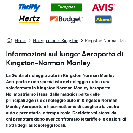
Home
Noleggio auto Kingston
Kingston Norman Manley
Informazioni sul luogo: Aeroporto di
Kingston-Norman Manley
La Guida al noleggio auto in
Kingston Norman Manley
Aeroporto
è uno specialista nel noleggio outo a una
sola fermata in
Kingston Norman Manley Aeroporto
.
Noi mostriamo i tassi dalla maggior parte delle
principali agenzie di noleggio auto in
Kingston Norman
Manley Aeroporto
e ti permettiamo di scegliere la vostra
auto e prenotarla in tempo reale. Decidete voi stessi da
chi prenotare dopo aver confrontato le tariffe e le opzioni di
flotta degli autonoleggi locali.