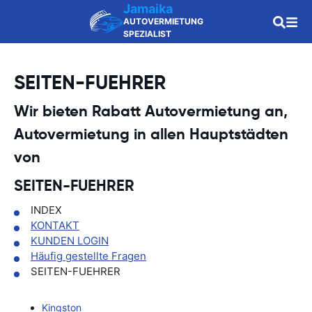
Jamaika
AUTOVERMIETUNG
SPEZIALIST
SEITEN-FUEHRER
Wir bieten Rabatt Autovermietung an,
Autovermietung in allen Hauptstädten
von
SEITEN-FUEHRER
INDEX
KONTAKT
KUNDEN LOGIN
Häufig gestellte Fragen
SEITEN-FUEHRER
Kingston