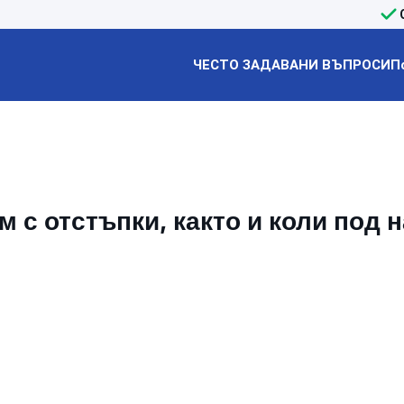
ЧЕСТО ЗАДАВАНИ ВЪПРОСИ
П
 с отстъпки, както и коли под 