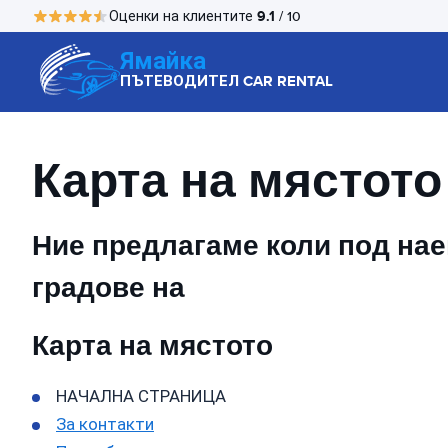
9.1
Оценки на клиентите
/ 10
Ямайка
ПЪТЕВОДИТЕЛ CAR RENTAL
Карта на мястото
Ние предлагаме коли под наем
градове на
Карта на мястото
НАЧАЛНА СТРАНИЦА
За контакти