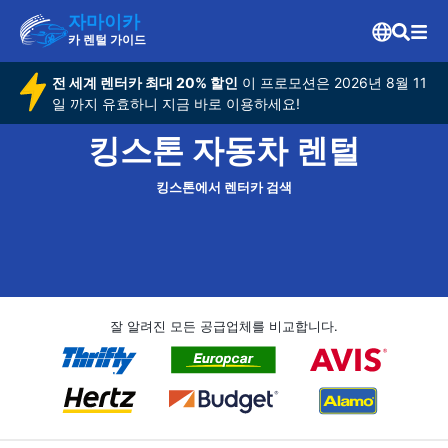
자마이카
카 렌털 가이드
전 세계 렌터카 최대 20% 할인
이 프로모션은 2026년 8월 11
일 까지 유효하니 지금 바로 이용하세요!
킹스톤 자동차 렌털
킹스톤에서 렌터카 검색
잘 알려진 모든 공급업체를 비교합니다.