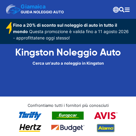
Giamaica
GUIDA NOLEGGIO AUTO
Fino a 20% di sconto sul noleggio di auto in tutto il
mondo
Questa promozione è valida fino a 11 agosto 2026
- approfittatene oggi stesso!
Kingston Noleggio Auto
Cerca un'auto a noleggio in Kingston
Confrontiamo tutti i fornitori più conosciuti