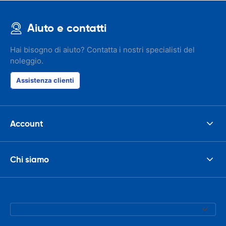
Aiuto e contatti
Hai bisogno di aiuto? Contatta i nostri specialisti del
noleggio.
Assistenza clienti
Account
Chi siamo