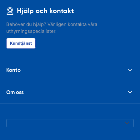
Hjälp och kontakt
Behöver du hjälp? Vänligen kontakta våra
uthyrningsspecialister.
Kundtjänst
Konto
Om oss