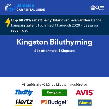
Jamaica
CAR RENTAL GUIDE
Upp till 20% rabatt på hyrbilar över hela världen
Denna
kampanj gäller till och med 11 augusti 2026 - passa på
redan idag!
Kingston Biluthyrning
Sök efter hyrbil i Kingston
Vi jämför alla välkända biluthyrningsföretag