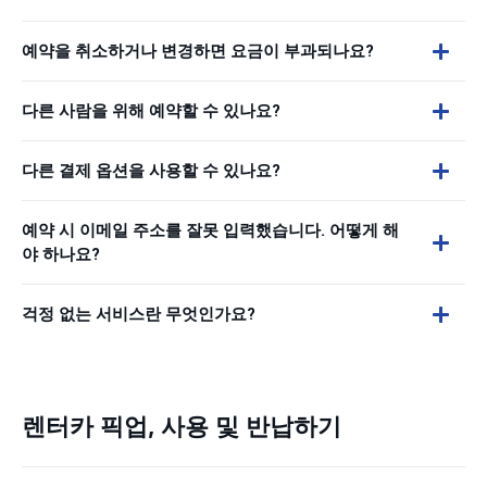
예약을 취소하거나 변경하면 요금이 부과되나요?
다른 사람을 위해 예약할 수 있나요?
다른 결제 옵션을 사용할 수 있나요?
예약 시 이메일 주소를 잘못 입력했습니다. 어떻게 해
야 하나요?
걱정 없는 서비스란 무엇인가요?
렌터카 픽업, 사용 및 반납하기