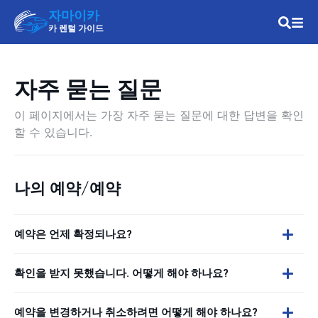
자마이카
카 렌털 가이드
자주 묻는 질문
이 페이지에서는 가장 자주 묻는 질문에 대한 답변을 확인
할 수 있습니다.
나의 예약/예약
예약은 언제 확정되나요?
확인을 받지 못했습니다. 어떻게 해야 하나요?
예약을 변경하거나 취소하려면 어떻게 해야 하나요?