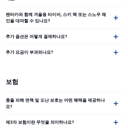
렌터카와 함께 겨울용 타이어, 스키 랙 또는 스노우 체
인을 대여할 수 있나요?
추가 옵션은 어떻게 결제하나요?
추가 요금이 부과되나요?
보험
충돌 피해 면책 및 도난 보호는 어떤 혜택을 제공하나
요?
제3자 보험이란 무엇을 의미하나요?