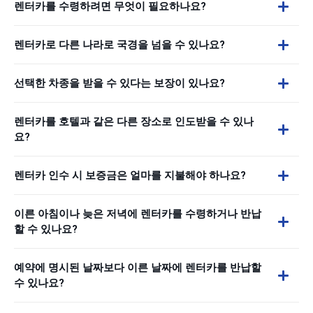
렌터카를 수령하려면 무엇이 필요하나요?
렌터카로 다른 나라로 국경을 넘을 수 있나요?
선택한 차종을 받을 수 있다는 보장이 있나요?
렌터카를 호텔과 같은 다른 장소로 인도받을 수 있나
요?
렌터카 인수 시 보증금은 얼마를 지불해야 하나요?
이른 아침이나 늦은 저녁에 렌터카를 수령하거나 반납
할 수 있나요?
예약에 명시된 날짜보다 이른 날짜에 렌터카를 반납할
수 있나요?