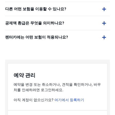
다른 어떤 보험을 이용할 수 있나요?
공제액 환급은 무엇을 의미하나요?
렌터카에는 어떤 보험이 적용되나요?
예약 관리
예약을 변경 또는 취소하거나, 견적을 확인하거나, 바우
처를 인쇄하려면 로그인하세요.
아직 계정이 없으신가요?
여기에서 등록하기