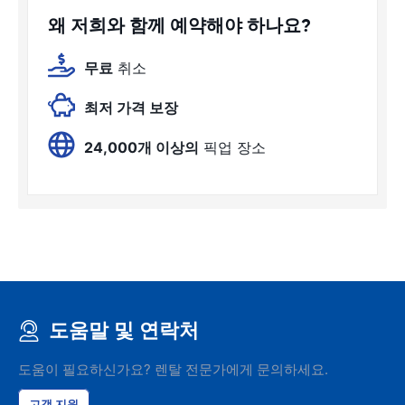
왜 저희와 함께 예약해야 하나요?
무료
취소
최저 가격 보장
24,000개 이상의
픽업 장소
도움말 및 연락처
도움이 필요하신가요? 렌탈 전문가에게 문의하세요.
고객 지원