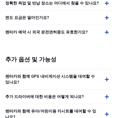
정확한 픽업 및 반납 장소는 어디에서 찾을 수 있나요?
편도 요금은 얼마인가요?
렌터카 예약 시 외국 운전면허증도 유효한가요?
추가 옵션 및 가능성
렌터카와 함께 GPS 내비게이션 시스템을 대여할 수
있나요?
추가 드라이버에 대한 비용은 어떻게 되나요?
렌터카와 함께 유아/어린이용 카시트를 대여할 수 있
나요?