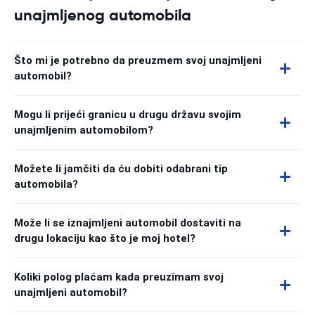
unajmljenog automobila
Što mi je potrebno da preuzmem svoj unajmljeni
automobil?
Mogu li prijeći granicu u drugu državu svojim
unajmljenim automobilom?
Možete li jamčiti da ću dobiti odabrani tip
automobila?
Može li se iznajmljeni automobil dostaviti na
drugu lokaciju kao što je moj hotel?
Koliki polog plaćam kada preuzimam svoj
unajmljeni automobil?