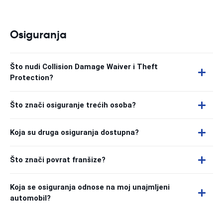
Osiguranja
Što nudi Collision Damage Waiver i Theft
Protection?
Što znači osiguranje trećih osoba?
Koja su druga osiguranja dostupna?
Što znači povrat franšize?
Koja se osiguranja odnose na moj unajmljeni
automobil?