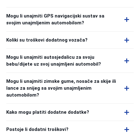
Mogu li unajmiti GPS navigacijski sustav sa
svojim unajmljenim automobilom?
Koliki su troškovi dodatnog vozača?
Mogu li unajmiti autosjedalicu za svoju
bebu/dijete uz svoj unajmljeni automobil?
Mogu li unajmiti zimske gume, nosače za skije ili
lance za snijeg sa svojim unajmljenim
automobilom?
Kako mogu platiti dodatne dodatke?
Postoje li dodatni troškovi?