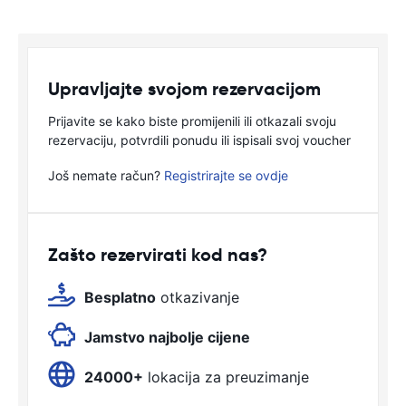
Upravljajte svojom rezervacijom
Prijavite se kako biste promijenili ili otkazali svoju
rezervaciju, potvrdili ponudu ili ispisali svoj voucher
Još nemate račun?
Registrirajte se ovdje
Zašto rezervirati kod nas?
Besplatno
otkazivanje
Jamstvo najbolje cijene
24000+
lokacija za preuzimanje