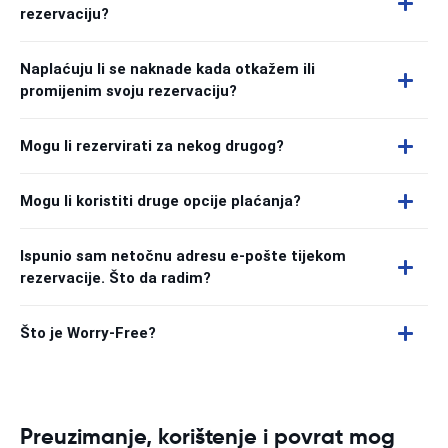
rezervaciju?
Naplaćuju li se naknade kada otkažem ili
promijenim svoju rezervaciju?
Mogu li rezervirati za nekog drugog?
Mogu li koristiti druge opcije plaćanja?
Ispunio sam netočnu adresu e-pošte tijekom
rezervacije. Što da radim?
Što je Worry-Free?
Preuzimanje, korištenje i povrat mog