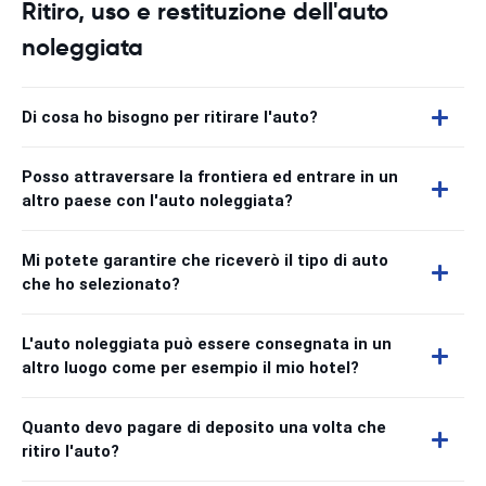
Ritiro, uso e restituzione dell'auto
noleggiata
Di cosa ho bisogno per ritirare l'auto?
Posso attraversare la frontiera ed entrare in un
altro paese con l'auto noleggiata?
Mi potete garantire che riceverò il tipo di auto
che ho selezionato?
L'auto noleggiata può essere consegnata in un
altro luogo come per esempio il mio hotel?
Quanto devo pagare di deposito una volta che
ritiro l'auto?