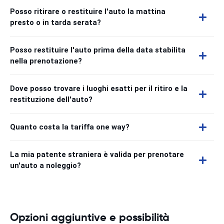
Posso ritirare o restituire l'auto la mattina
presto o in tarda serata?
Posso restituire l'auto prima della data stabilita
nella prenotazione?
Dove posso trovare i luoghi esatti per il ritiro e la
restituzione dell'auto?
Quanto costa la tariffa one way?
La mia patente straniera è valida per prenotare
un'auto a noleggio?
Opzioni aggiuntive e possibilità