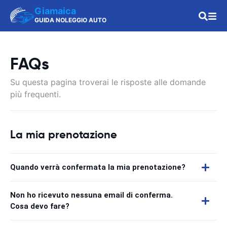
Giamaica
GUIDA NOLEGGIO AUTO
FAQs
Su questa pagina troverai le risposte alle domande
più frequenti.
La mia prenotazione
Quando verrà confermata la mia prenotazione?
Non ho ricevuto nessuna email di conferma.
Cosa devo fare?