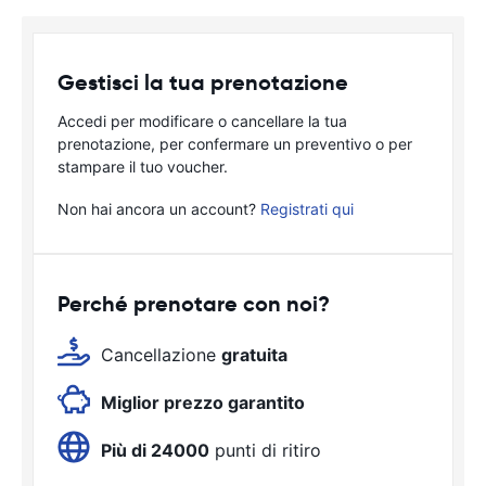
Gestisci la tua prenotazione
Accedi per modificare o cancellare la tua
prenotazione, per confermare un preventivo o per
stampare il tuo voucher.
Non hai ancora un account?
Registrati qui
Perché prenotare con noi?
Cancellazione
gratuita
Miglior prezzo garantito
Più di 24000
punti di ritiro