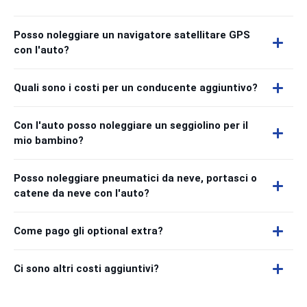
Posso noleggiare un navigatore satellitare GPS
con l'auto?
Quali sono i costi per un conducente aggiuntivo?
Con l'auto posso noleggiare un seggiolino per il
mio bambino?
Posso noleggiare pneumatici da neve, portasci o
catene da neve con l'auto?
Come pago gli optional extra?
Ci sono altri costi aggiuntivi?