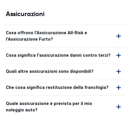
Assicurazioni
Cosa offrono l’Assicurazione All-Risk e
l’Assicurazione Furto?
Cosa significa l'assicurazione danni contro terzi?
Quali altre assicurazioni sono disponibili?
Che cosa significa restituzione della franchigia?
Quale assicurazione è prevista per il mio
noleggio auto?