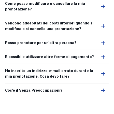
Come posso modificare o cancellare la mia
prenotazione?
Vengono addebitati dei costi ulteriori quando si
modifica o si cancella una prenotazione?
Posso prenotare per un'altra persona?
È possibile utilizzare altre forme di pagamento?
Ho inserito un indirizzo e-mail errato durante la
mia prenotazione. Cosa devo fare?
Cos’è il Senza Preoccupazioni?