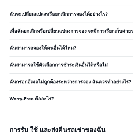
ฉันจะเปลี่ยนแปลงหรือยกเลิกการจองได้อย่างไร?
เมื่อฉันยกเลิกหรือเปลี่ยนแปลงการจอง จะมีการเรียกเก็บค่าธ
ฉันสามารถจองให้คนอื่นได้ไหม?
ฉันสามารถใช้ตัวเลือกการชำระเงินอื่นได้หรือไม่
ฉันกรอกอีเมลไม่ถูกต้องระหว่างการจอง ฉันควรทำอย่างไร?
Worry-Free คืออะไร?
การรับ ใช้ และส่งคืนรถเช่าของฉัน