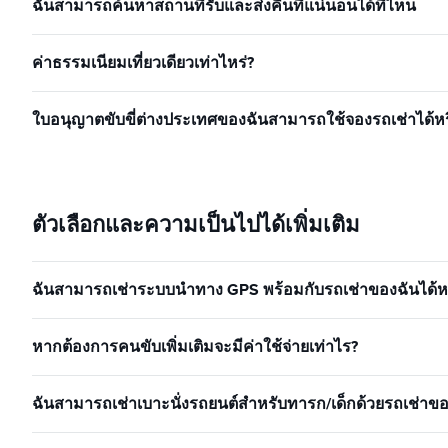
ฉันสามารถค้นหาสถานที่รับและส่งคืนที่แน่นอนได้ที่ไหน
ค่าธรรมเนียมเที่ยวเดียวเท่าไหร่?
ใบอนุญาตขับขี่ต่างประเทศของฉันสามารถใช้จองรถเช่าได้หร
ตัวเลือกและความเป็นไปได้เพิ่มเติม
ฉันสามารถเช่าระบบนำทาง GPS พร้อมกับรถเช่าของฉันได้หร
หากต้องการคนขับเพิ่มเติมจะมีค่าใช้จ่ายเท่าไร?
ฉันสามารถเช่าเบาะนั่งรถยนต์สำหรับทารก/เด็กด้วยรถเช่าของ