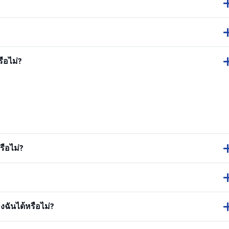
ือไม่?
ือไม่?
ฉันได้หรือไม่?