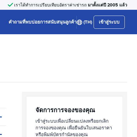
มาตั้งแต่ปี 2005 แล้ว
เราได้ทำการเปรียบเทียบอัตราค่าเช่ารถ
คำถามที่พบบ่อย
การสนับสนุนลูกค้า
(TH)
เข้าสู่ระบบ
จัดการการจองของคุณ
เข้าสู่ระบบเพื่อเปลี่ยนแปลงหรือยกเลิก
การจองของคุณ เพื่อยืนยันใบเสนอราคา
หรือพิมพ์บัตรกำนัลของคุณ