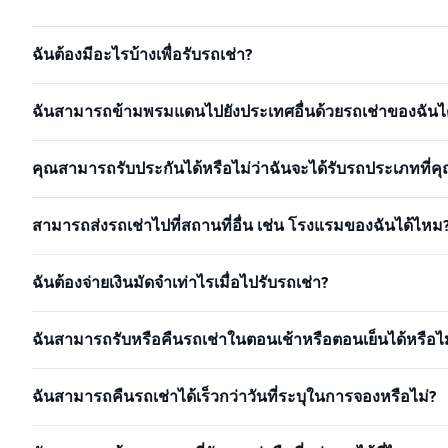
ฉันต้องมีอะไรบ้างเพื่อรับรถเช่า?
ฉันสามารถข้ามพรมแดนไปยังประเทศอื่นด้วยรถเช่าของฉันได
คุณสามารถรับประกันได้หรือไม่ว่าฉันจะได้รับรถประเภทที่คุ
สามารถส่งรถเช่าไปที่สถานที่อื่น เช่น โรงแรมของฉันได้ไหม
ฉันต้องจ่ายเงินมัดจำเท่าไรเมื่อไปรับรถเช่า?
ฉันสามารถรับหรือคืนรถเช่าในตอนเช้าหรือตอนเย็นได้หรือไม
ฉันสามารถคืนรถเช่าได้เร็วกว่าวันที่ระบุในการจองหรือไม่?