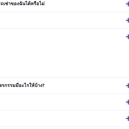
ถเช่าของฉันได้หรือไม่
รกรรมมีอะไรให้บ้าง?