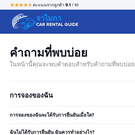
9.1
คะแนนจากลูกค้า
/ 10
จาไมกา
CAR RENTAL GUIDE
คำถามที่พบบ่อย
ในหน้านี้คุณจะพบคำตอบสำหรับคำถามที่พบบ่อยที
การจองของฉัน
การจองของฉันจะได้รับการยืนยันเมื่อใด?
ฉันไม่ได้รับการยืนยัน ฉันควรทำอย่างไร?